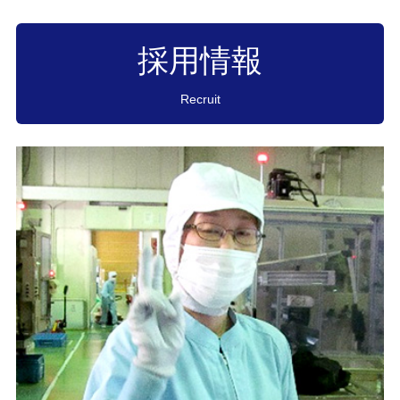
採用情報
Recruit