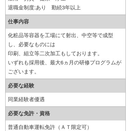
退職金制度:あり 勤続3年以上
仕事内容
化粧品等容器を工場にて射出、中空等で成型
し、必要なものには
印刷、組立等二次加工もしております。
いずれも採用後、最大6ヵ月の研修プログラムが
ございます。
必要な経験
同業経験者優遇
必要な免許・資格
普通自動車運転免許（ＡＴ限定可）