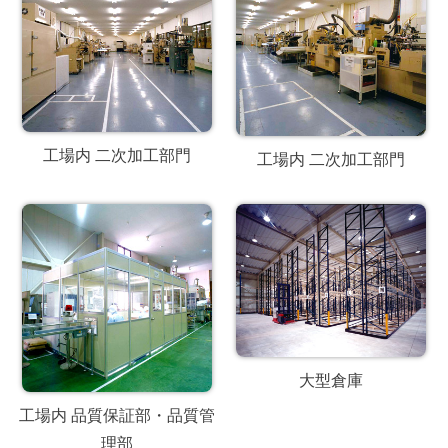
工場内 二次加工部門
工場内 二次加工部門
大型倉庫
工場内 品質保証部・品質管
理部