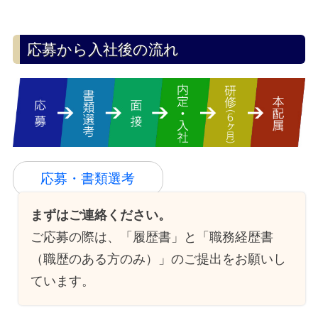
応募から入社後の流れ
応募・書類選考
まずはご連絡ください。
ご応募の際は、「履歴書」と「職務経歴書
（職歴のある方のみ）」のご提出をお願いし
ています。