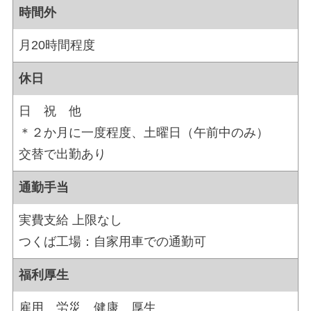
時間外
月20時間程度
休日
日 祝 他
＊２か月に一度程度、土曜日（午前中のみ）
交替で出勤あり
通勤手当
実費支給 上限なし
つくば工場：自家用車での通勤可
福利厚生
雇用 労災 健康 厚生