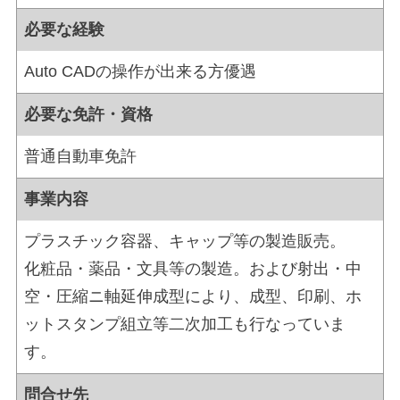
必要な経験
Auto CADの操作が出来る方優遇
必要な免許・資格
普通自動車免許
事業内容
プラスチック容器、キャップ等の製造販売。
化粧品・薬品・文具等の製造。および射出・中
空・圧縮ニ軸延伸成型により、成型、印刷、ホ
ットスタンプ組立等二次加工も行なっていま
す。
問合せ先