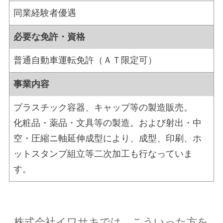
同業経験者優遇
必要な免許・資格
普通自動車運転免許（ＡＴ限定可）
事業内容
プラスチック容器、キャップ等の製造販売。
化粧品・薬品・文具等の製造。および射出・中
空・圧縮ニ軸延伸成型により、成型、印刷、ホ
ットスタンプ組立等二次加工も行なっていま
す。
株式会社イワサキでは、こういった方を