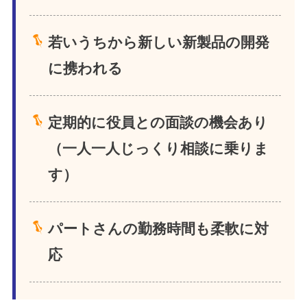
若いうちから新しい新製品の開発
に携われる
定期的に役員との面談の機会あり
（一人一人じっくり相談に乗りま
す）
パートさんの勤務時間も柔軟に対
応