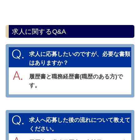
求人に関するQ&A
求人に応募したいのですが、必要な書類
はありますか？
履歴書と職務経歴書(職歴のある方)で
す。
求人へ応募した後の流れについて教えて
ください。