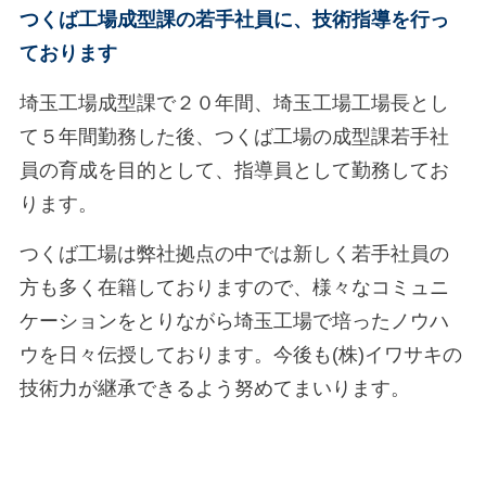
つくば工場成型課の若手社員に、技術指導を行っ
ております
埼玉工場成型課で２０年間、埼玉工場工場長とし
て５年間勤務した後、
つくば工場の成型課若手社
員の育成を目的として、指導員として勤務してお
ります。
つくば工場は弊社拠点の中では新しく若手社員の
方も多く在籍しておりますので、
様々なコミュニ
ケーションをとりながら埼玉工場で培ったノウハ
ウを日々伝授しております。
今後も(株)イワサキの
技術力が継承できるよう努めてまいります。