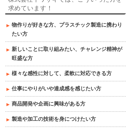
求めています！
物作りが好きな方、プラスチック製造に携わり
たい方
新しいことに取り組みたい、チャレンジ精神が
旺盛な方
様々な感性に対して、柔軟に対応できる方
仕事にやりがいや達成感を感じたい方
商品開発や企画に興味がある方
製造や加工の技術を身につけたい方