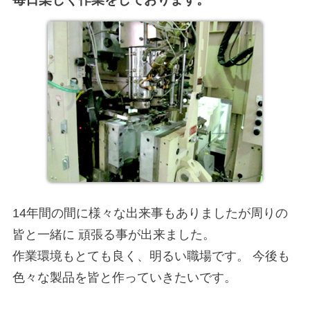
14年間の間に様々な出来事もありましたが周りの
皆と一緒に 頑張る事が出来ました。
作業環境もとても良く、明るい職場です。 今後も
色々な製品を皆と作っていきたいです。