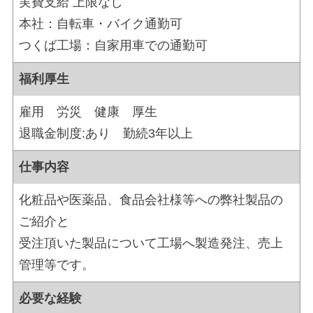
実費支給 上限なし
本社
：自転車・バイク通勤可
つくば工場：自家用車での通勤可
福利厚生
雇用 労災 健康 厚生
退職金制度:あり 勤続3年以上
仕事内容
化粧品や医薬品、食品会社様等への弊社製品の
ご紹介と
受注頂いた製品について工場へ製造発注、売上
管理等です。
必要な経験