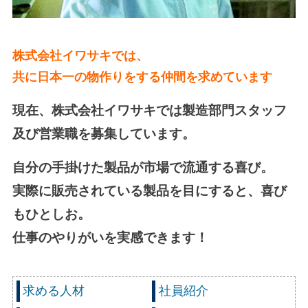
株式会社イワサキでは、
共に日本一の物作りをする仲間を求めています
現在、株式会社イワサキでは製造部門スタッフ
及び営業職を募集しています。
自分の手掛けた製品が市場で流通する喜び。
実際に販売されている製品を目にすると、喜び
もひとしお。
仕事のやりがいを実感できます！
求める人材
社員紹介