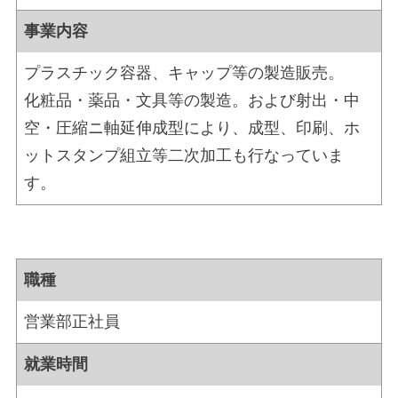
事業内容
プラスチック容器、キャップ等の製造販売。
化粧品・薬品・文具等の製造。および射出・中
空・圧縮ニ軸延伸成型により、成型、印刷、ホ
ットスタンプ組立等二次加工も行なっていま
す。
職種
営業部正社員
就業時間