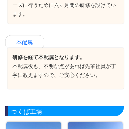
ーズに行うために六ヶ月間の研修を設けてい
ます。
本配属
研修を経て本配属となります。
本配属後も、不明な点があれば先輩社員が丁
寧に教えますので、ご安心ください。
つくば工場