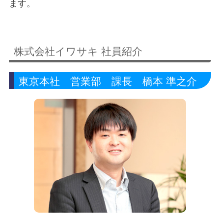
ます。
株式会社イワサキ 社員紹介
東京本社 営業部 課長 橋本 準之介