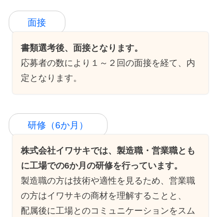
面接
書類選考後、面接となります。
応募者の数により１～２回の面接を経て、内
定となります。
研修（6か月）
株式会社イワサキでは、製造職・営業職とも
に工場での6か月の研修を行っています。
製造職の方は技術や適性を見るため、営業職
の方はイワサキの商材を理解することと、
配属後に工場とのコミュニケーションをスム