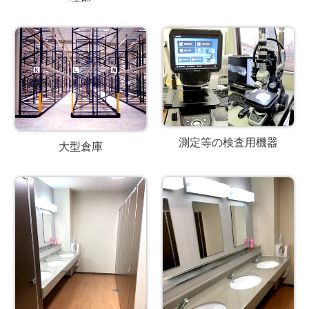
測定等の検査用機器
大型倉庫