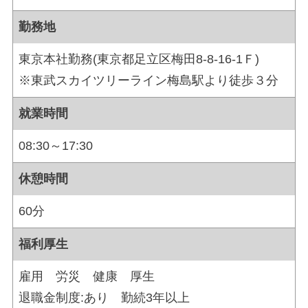
勤務地
東京本社勤務(東京都足立区梅田8-8-16-1Ｆ)
※東武スカイツリーライン梅島駅より徒歩３分
就業時間
08:30～17:30
休憩時間
60分
福利厚生
雇用 労災 健康 厚生
退職金制度:あり 勤続3年以上