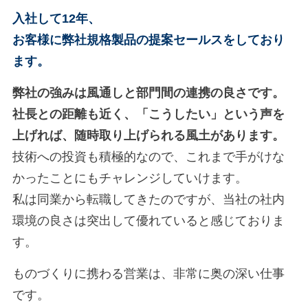
入社して12年、
お客様に弊社規格製品の提案セールスをしており
ます。
弊社の強みは風通しと部門間の連携の良さです。
社長との距離も近く、「こうしたい」という声を
上げれば、随時取り上げられる風土があります。
技術への投資も積極的なので、これまで手がけな
かったことにもチャレンジしていけます。
私は同業から転職してきたのですが、当社の社内
環境の良さは突出して優れていると感じておりま
す。
ものづくりに携わる営業は、非常に奥の深い仕事
です。