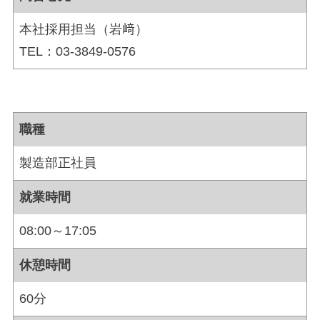
本社採用担当（岩﨑）
TEL：03-3849-0576
職種
製造部正社員
就業時間
08:00～17:05
休憩時間
60分