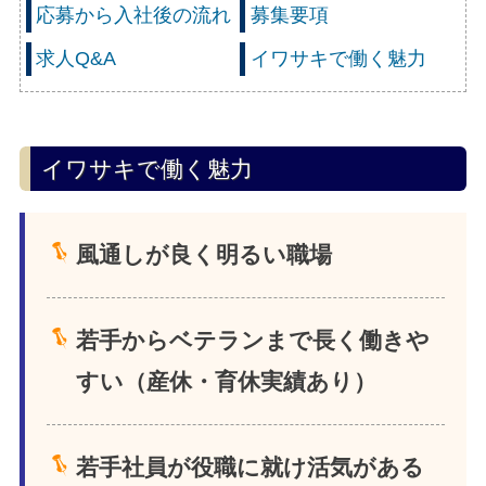
応募から入社後の流れ
募集要項
求人Q&A
イワサキで働く魅力
イワサキで働く魅力
風通しが良く明るい職場
若手からベテランまで長く働きや
すい（産休・育休実績あり）
若手社員が役職に就け活気がある