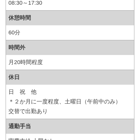
08:30～17:30
休憩時間
60分
時間外
月20時間程度
休日
日 祝 他
＊２か月に一度程度、土曜日（午前中のみ）
交替で出勤あり
通勤手当