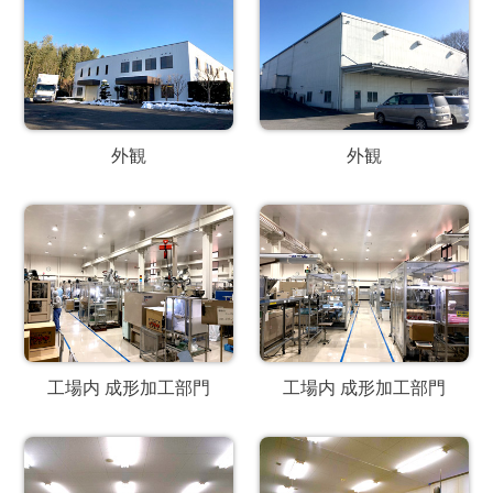
外観
外観
工場内 成形加工部門
工場内 成形加工部門